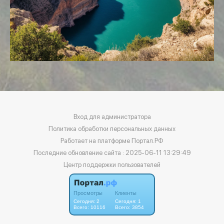
Вход для администратора
Политика обработки персональных данных
Работает на платформе
Портал.РФ
Последние обновление сайта
: 2025-06-11 13:29:49
Центр поддержки пользователей