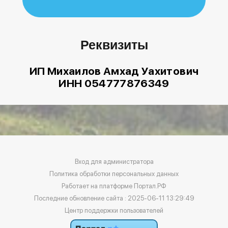
Реквизиты
ИП Михаилов Амхад Уахитович
ИНН 054777876349
Вход для администратора
Политика обработки персональных данных
Работает на платформе
Портал.РФ
Последние обновление сайта
: 2025-06-11 13:29:49
Центр поддержки пользователей