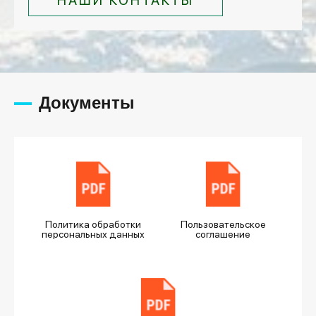
НАШИ КОНТАКТЫ
Документы
Политика обработки
Пользовательское
персональных данных
соглашение