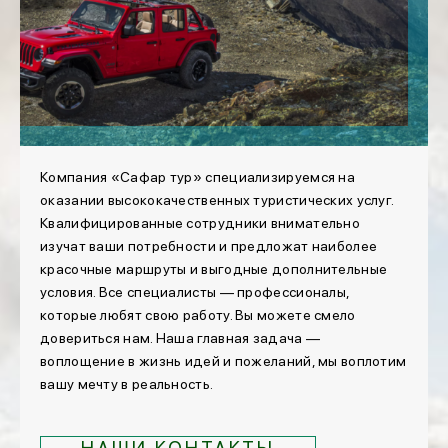
Компания «Сафар тур» специализируемся на
оказании высококачественных туристических услуг.
Квалифицированные сотрудники внимательно
изучат ваши потребности и предложат наиболее
красочные маршруты и выгодные дополнительные
условия. Все специалисты — профессионалы,
которые любят свою работу. Вы можете смело
довериться нам. Наша главная задача —
воплощение в жизнь идей и пожеланий, мы воплотим
вашу мечту в реальность.