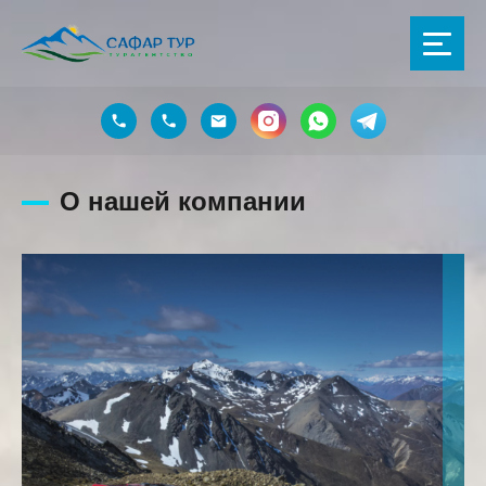
О нашей компании