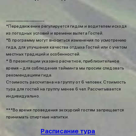
____________________
*Передвижение регулируется гидом и водителем исходя
из погодных условий и времени вылета Гостей.
*В программу могут вноситься изменения по усмотрению
гида, для улучшения качества отдыха Гостей или с учетом
местных традиций и особенностей.
* В презентации указано расчетное, приблизительное
время – для соблюдения тайминга мы просим следовать
рекомендациям гида.
Стоимость рассчитана на группу от 6 человек. Стоимость
тура для гостей на группу менее 6 чел. Рассчитывается
индивидуально.
***Во время проведения экскурсий гостям запрещается
принимать спиртные напитки.
Расписание тура