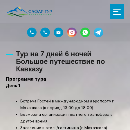
Тур на 7 дней 6 ночей
Большое путешествие по
Кавказу
Программа тура
День 1
Встреча Гостей в международном аэропорту г.
Махачкала (в период 13:00 до 18:00)
Возможна организация платного трансфера в
другое время.
Заселение в отель/гостиница (г. Махачкала)